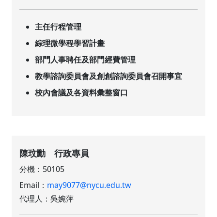
主任行程管理
綜理微學程學習計畫
部門人事聘任及部門經費管理
教學諮詢委員會及創創諮詢委員會召開事宜
校內會議及各資料彙整窗口
陳玟勳 行政專員
分機：50105
Email：
may9077@nycu.edu.tw
代理人：吳婉萍