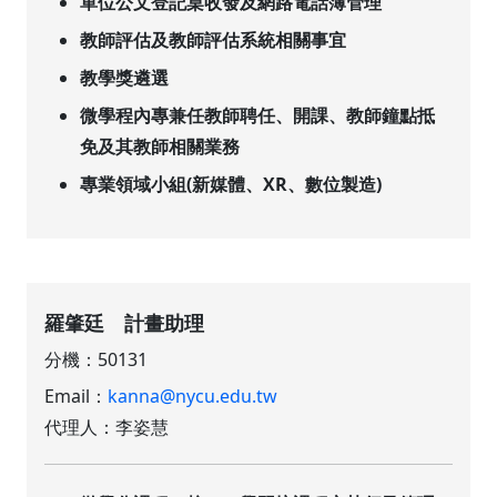
單位公文登記桌收發及網路電話簿管理
教師評估及教師評估系統相關事宜
教學獎遴選
微學程內專兼任教師聘任、開課、教師鐘點抵
免及其教師相關業務
專業領域小組(新媒體、XR、數位製造)
羅肇廷 計畫助理
分機：50131
Email：
kanna@nycu.edu.tw
代理人：李姿慧