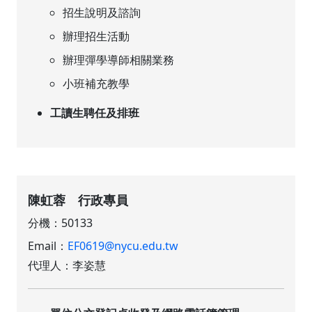
招生說明及諮詢
辦理招生活動
辦理彈學導師相關業務
小班補充教學
工讀生聘任及排班
陳虹蓉 行政專員
分機：50133
Email：
EF0619@nycu.edu.tw
代理人：李姿慧