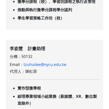
微學分課程（校）、學習坊課程之執行及管理
推動與執行微學分課程學分認列
學生學習策略工作坊（校）
李姿慧 計畫助理
分機：50132
Email：
tzuhuilee@nycu.edu.tw
代理人：陳虹蓉
實作型微學程
綜理專業領域小組業務（新媒體、XR、數位製
造除外）