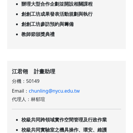
辦理大型合作企劃並開設相關課程
創創工坊成果發表活動規劃與執行
創創工坊參訪預約與籌備
教師節頒獎典禮
江君翎 計畫助理
分機：50149
Email：
chunling@nycu.edu.tw
代理人：林郁瑄
校級共同跨領域實作空間管理及行政作業
校級共同實驗室之機具操作、環安、維護