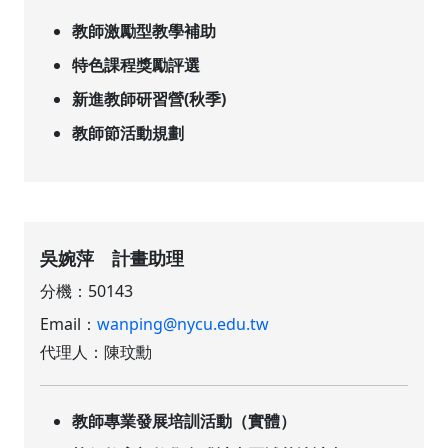
教師激勵型教學補助
特色課程獎勵評選
新進教師研習營(秋季)
教師節活動規劃
吳婉萍 計畫助理
分機：50143
Email：
wanping@nycu.edu.tw
代理人：陳玟勳
教師專業發展培訓活動（實體）