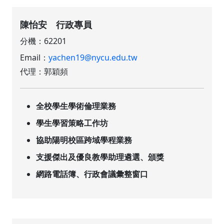
陳怡安 行政專員
分機：62201
Email：
yachen19@nycu.edu.tw
代理：郭穎頻
全校學生學術倫理業務
學生學習策略工作坊
協助陽明校區跨域學程業務
支援傑出及優良教學助理遴選、頒獎
網路電話簿、行政會議彙整窗口