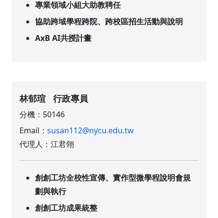
專業領域小組大助教聘任
協助跨域學程跨院、跨校區招生活動與說明
AxB AI共授計畫
林郁瑄 行政專員
分機：50146
Email：
susan112@nycu.edu.tw
代理人：江君翎
創創工坊全校性宣傳、實作型微學程說明會規
劃與執行
創創工坊成果統整