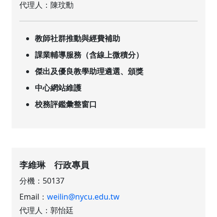
代理人：陳玟勳
教師社群推動與經費補助
課業輔導服務（含線上微積分）
傑出及優良教學助理遴選、頒獎
中心網站維護
校務評鑑彙整窗口
李維琳 行政專員
分機：50137
Email：
weilin@nycu.edu.tw
代理人：郭怡廷