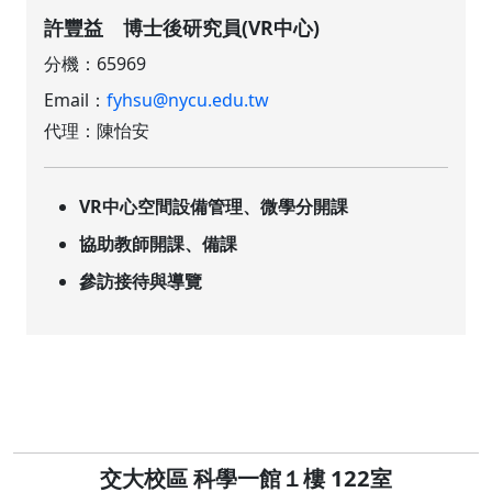
許豐益 博士後研究員(VR中心)
分機：65969
Email：
fyhsu@nycu.edu.tw
代理：陳怡安
VR中心空間設備管理、微學分開課
協助教師開課、備課
參訪接待與導覽
交大校區 科學一館１樓 122室