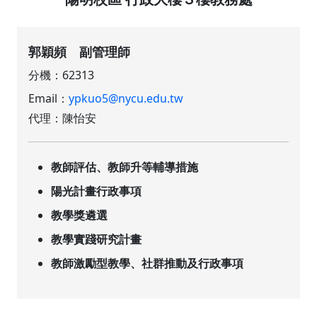
郭穎頻 副管理師
分機：62313
Email：
ypkuo5@nycu.edu.tw
代理：陳怡安
教師評估、教師升等輔導措施
陽光計畫行政事項
教學獎遴選
教學實踐研究計畫
教師激勵型教學、社群推動及行政事項