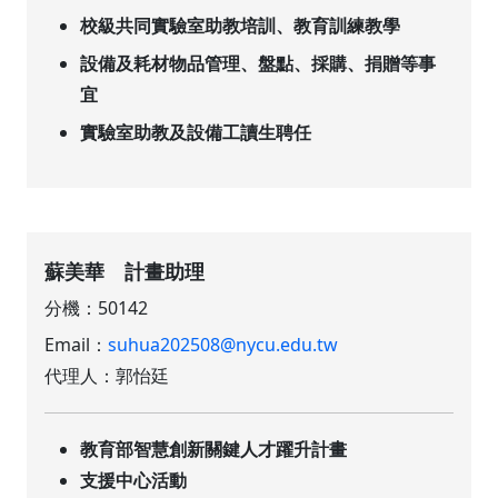
校級共同實驗室助教培訓、教育訓練教學
設備及耗材物品管理、盤點、採購、捐贈等事
宜
實驗室助教及設備工讀生聘任
蘇美華 計畫助理
分機：50142
Email：
suhua202508@nycu.edu.tw
代理人：郭怡廷
教育部智慧創新關鍵人才躍升計畫
支援中心活動