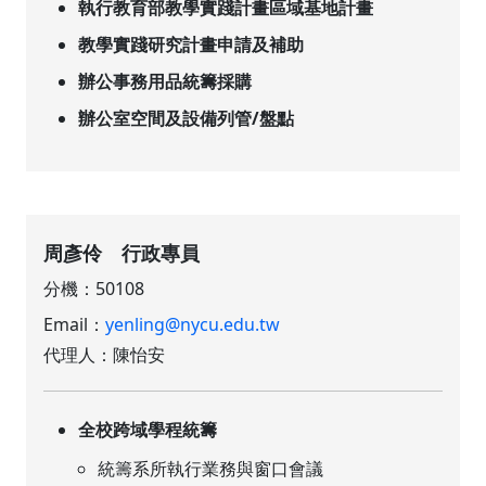
執行教育部教學實踐計畫區域基地計畫
教學實踐研究計畫申請及補助
辦公事務用品統籌採購
辦公室空間及設備列管/盤點
周彥伶 行政專員
分機：50108
Email：
yenling@nycu.edu.tw
代理人：陳怡安
全校跨域學程統籌
統籌系所執行業務與窗口會議