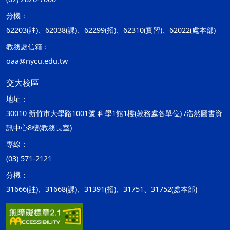
分機：
62203(註)、62038(課)、62299(招)、62310(實習)、62022(處本部)
教務處信箱：
oaa@nycu.edu.tw
交大校區
地址：
30010 新竹市大學路1001號 科學1館1樓(教務處各單位) /浩然圖書資
訊中心8樓(教務長室)
專線：
(03) 571-2121
分機：
31666(註)、31668(課)、31391(招)、31751、31752(處本部)