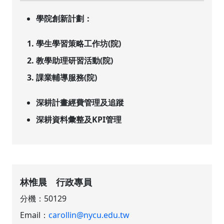
學院創新計劃：
學生學習策略工作坊(院)
教學助理研習活動(院)
課業輔導服務(院)
深耕計畫經費管理及追蹤
深耕資料彙整及KPI管理
林惟晨 行政專員
分機：50129
Email：
carollin@nycu.edu.tw