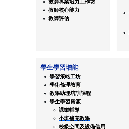
教師專業培力工作坊
教師核心能力
教師評估
學生學習增能
學習策略工坊
學術倫理教育
教學助理培訓課程
學生學習資源
課業輔導
小班補充教學
校級空間及設備借用