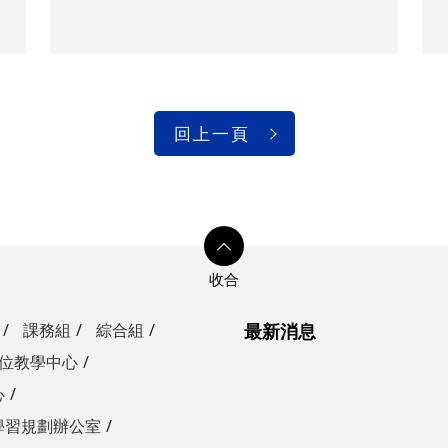
回上一頁
課務組
綜合組
最新消息
位教學中心
心
學習規劃辦公室