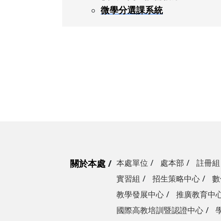
微學分選課系統
關於本處
本處單位
處本部
註冊組
實習組
招生策略中心
數
教學發展中心
推廣教育中
國際高教培訓暨認證中心