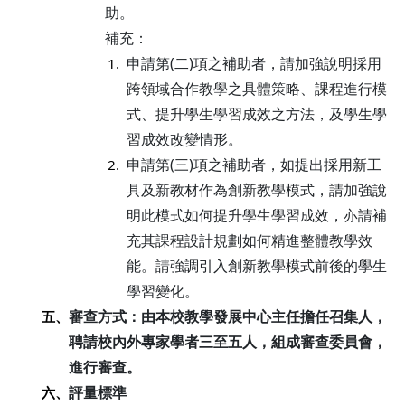
助。
補充：
申請第(二)項之補助者，請加強說明採用
1.
跨領域合作教學之具體策略、課程進行模
式、提升學生學習成效之方法，及學生學
習成效改變情形。
申請第(三)項之補助者，如提出採用新工
2.
具及新教材作為創新教學模式，請加強說
明此模式如何提升學生學習成效，亦請補
充其課程設計規劃如何精進整體教學效
能。請強調引入創新教學模式前後的學生
學習變化。
審查方式：由本校教學發展中心主任擔任召集人，
五、
聘請校內外專家學者三至五人，組成審查委員會，
進行審查。
評量標準
六、