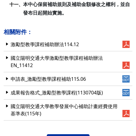
本中心保留補助規則及補助金額修改之權利，並自
十一、
發布日起開始實施。
相關附件：
激勵型教學課程補助辦法114.12
國立陽明交通大學激勵型教學課程補助辦法
EN_11412
申請表_激勵型教學課程補助115.06
成果報告格式_激勵型教學課程(1130704版)
國立陽明交通大學教學發展中心補助計畫經費使用
基準表(115年)