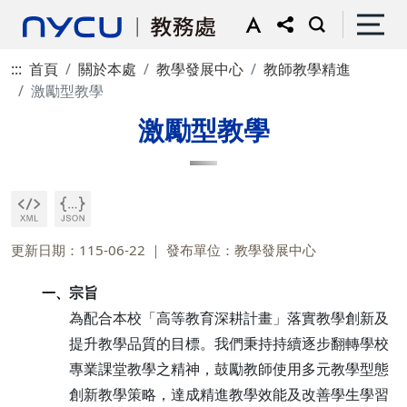
:::
首頁
關於本處
教學發展中心
教師教學精進
激勵型教學
激勵型教學
更新日期：115-06-22
發布單位：教學發展中心
宗旨
一、
為配合本校「高等教育深耕計畫」落實教學創新及
提升教學品質的目標。我們秉持持續逐步翻轉學校
專業課堂教學之精神，鼓勵教師使用多元教學型態
創新教學策略，達成精進教學效能及改善學生學習