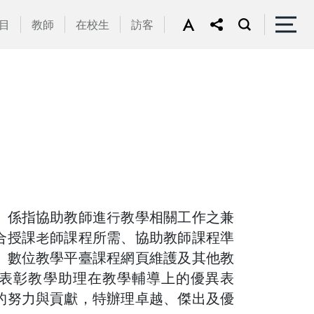
目
教師
在校生
訪客
）係指協助教師進行教學相關工作之兼
合授課老師課程所需、協助教師課程準
、數位教學平臺課程網頁維護及其他教
表彰教學助理在教學輔導上的優異表
的努力與貢獻，特辦理卓越、傑出及優