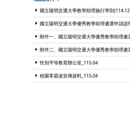
國立陽明交通大學教學助理施行準則(114.12
國立陽明交通大學優秀教學助理遴選申請說明
附件一、國立陽明交通大學優秀教學助理遴選
附件二、國立陽明交通大學優秀教學助理遴選
性別平等教育辦公室_115.04
校園零霸凌宣傳資料_115.04