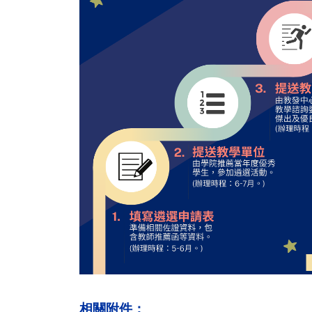
相關附件：