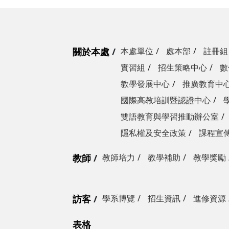
關於本處
本處單位
處本部
註冊組
實習組
招生策略中心
數
教學發展中心
推廣教育中
國際高教培訓暨認證中心
雙語教育與學習推動辦公室
隱私權及安全政策
課程宣
教師
教師培力
教學補助
教學獎勵
訪客
學系博覽
招生資訊
進修資源
表格