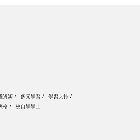
程資源
多元學習
學習支持
表格
校自學學士