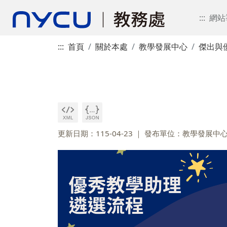
:::
網站
:::
首頁
關於本處
教學發展中心
傑出與
更新日期：115-04-23
發布單位：教學發展中