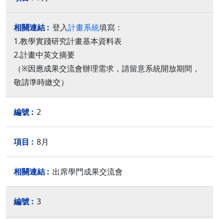
登入
計畫系統
填寫：
1.教學實踐研究計畫基本資料表
2.計畫中英文摘要
（※因應成果交流會辦理需求，請留意系統開放期間，
敬請準時繳交）
2
8月
出席學門成果交流會
3