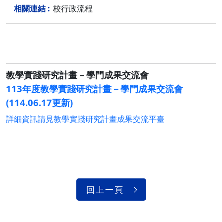
校行政流程
教學實踐研究計畫－學門成果交流會
113年度教學實踐研究計畫－學門成果交流會
(114.06.17更新)
詳細資訊請見教學實踐研究計畫成果交流平臺
回上一頁