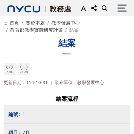
:::
首頁
關於本處
教學發展中心
教育部教學實踐研究計畫
結案
結案
更新日期：114-10-31
發布單位：教學發展中心
結案流程
1
7月