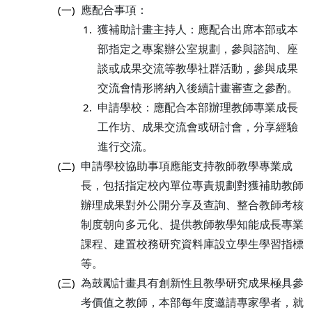
應配合事項：
(一)
獲補助計畫主持人：應配合出席本部或本
1.
部指定之專案辦公室規劃，參與諮詢、座
談或成果交流等教學社群活動，參與成果
交流會情形將納入後續計畫審查之參酌。
申請學校：應配合本部辦理教師專業成長
2.
工作坊、成果交流會或研討會，分享經驗
進行交流。
申請學校協助事項應能支持教師教學專業成
(二)
長，包括指定校內單位專責規劃對獲補助教師
辦理成果對外公開分享及查詢、整合教師考核
制度朝向多元化、提供教師教學知能成長專業
課程、建置校務研究資料庫設立學生學習指標
等。
為鼓勵計畫具有創新性且教學研究成果極具參
(三)
考價值之教師，本部每年度邀請專家學者，就