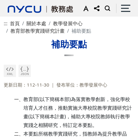
:::
首頁
關於本處
教學發展中心
教育部教學實踐研究計畫
補助要點
補助要點
更新日期：112-11-30
發布單位：教學發展中心
教育部(以下簡稱本部)為落實教學創新，強化學校
一、
培育人才任務，推動實施大專校院教學實踐研究計
畫(以下簡稱本計畫)，補助大專校院教師執行教學
實踐之相關研究，特訂定本要點。
本要點所稱教學實踐研究，指教師為提升教學品
二、