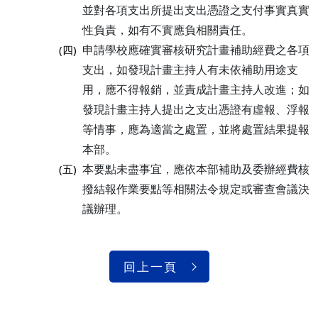
並對各項支出所提出支出憑證之支付事實真實
性負責，如有不實應負相關責任。
申請學校應確實審核研究計畫補助經費之各項
(四)
支出，如發現計畫主持人有未依補助用途支
用，應不得報銷，並責成計畫主持人改進；如
發現計畫主持人提出之支出憑證有虛報、浮報
等情事，應為適當之處置，並將處置結果提報
本部。
本要點未盡事宜，應依本部補助及委辦經費核
(五)
撥結報作業要點等相關法令規定或審查會議決
議辦理。
回上一頁