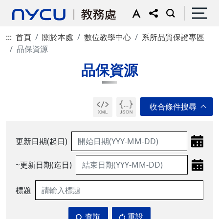
:::
首頁
關於本處
數位教學中心
系所品質保證專區
品保資源
品保資源
更新日期(起日)
~更新日期(迄日)
標題
查詢
重設