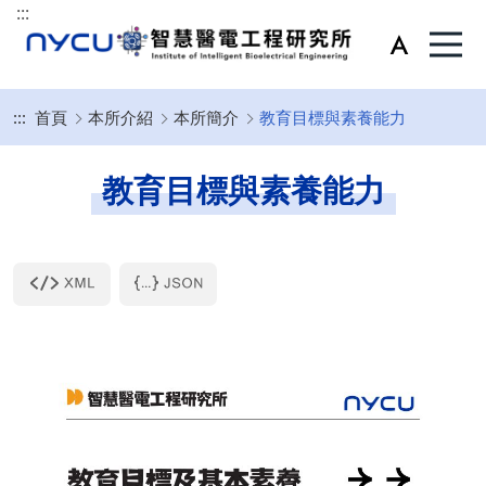
:::
:::
首頁
本所介紹
本所簡介
教育目標與素養能力
教育目標與素養能力