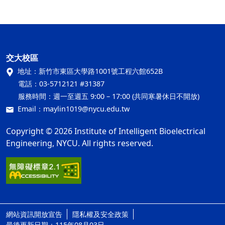
交大校區
地址：
新竹市東區大學路1001號工程六館652B
電話：
03-5712121 #31387
服務時間：
週一至週五 9:00 – 17:00 (共同寒暑休日不開放)
Email：
maylin1019@nycu.edu.tw
Copyright © 2026 Institute of Intelligent Bioelectrical
Engineering, NYCU. All rights reserved.
網站資訊開放宣告
隱私權及安全政策
ap2
最後更新日期：115年08月03日