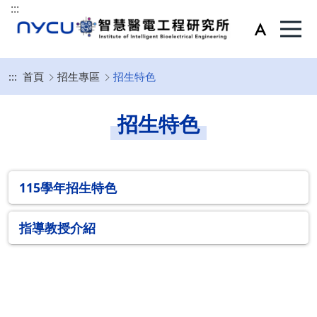
:::
:::
首頁
招生專區
招生特色
招生特色
115學年招生特色
指導教授介紹