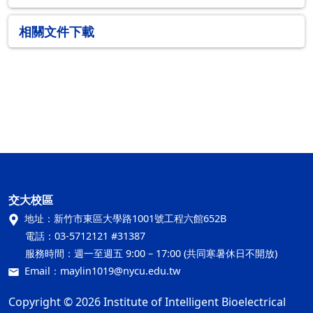
相關文件下載
交大校區
地址：
新竹市東區大學路1001號工程六館652B
電話：
03-5712121 #31387
服務時間：
週一至週五 9:00 – 17:00 (共同寒暑休日不開放)
Email：
maylin1019@nycu.edu.tw
Copyright © 2026 Institute of Intelligent Bioelectrical