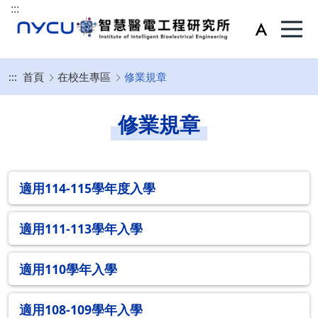
:::
:::
首頁
在校生專區
修業規章
修業規章
適用114-115學年度入學
適用111-113學年入學
適用110學年入學
適用108-109學年入學