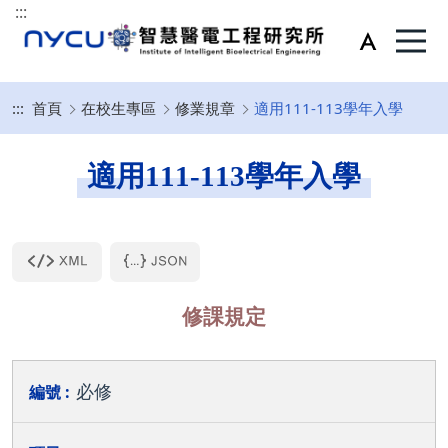
:::
:::
首頁
在校生專區
修業規章
適用111-113學年入學
適用111-113學年入學
修課規定
必修