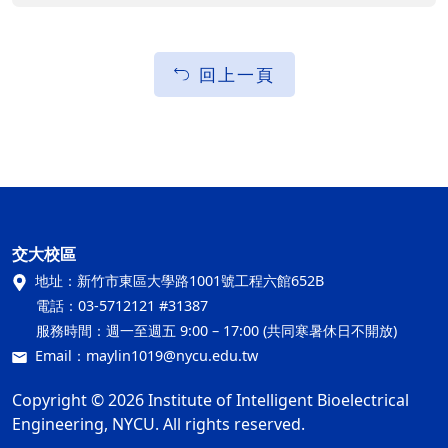
回上一頁
交大校區
地址：
新竹市東區大學路1001號工程六館652B
電話：
03-5712121 #31387
服務時間：
週一至週五 9:00 – 17:00 (共同寒暑休日不開放)
Email：
maylin1019@nycu.edu.tw
Copyright © 2026 Institute of Intelligent Bioelectrical
Engineering, NYCU. All rights reserved.