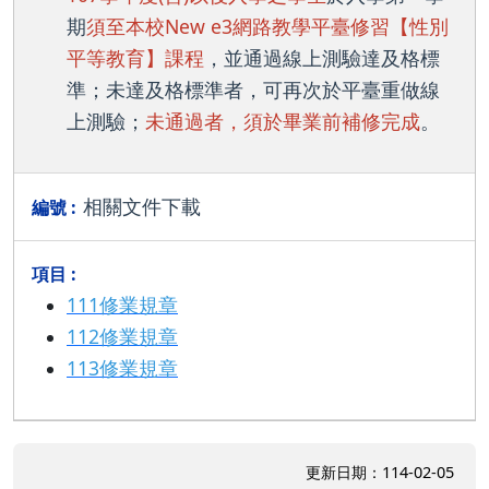
期
須至本校New e3網路教學平臺修習【性別
平等教育】課程
，並通過線上測驗達及格標
準；未達及格標準者，可再次於平臺重做線
上測驗；
未通過者，須於畢業前補修完成
。
相關文件下載
111修業規章
112修業規章
113修業規章
更新日期：114-02-05