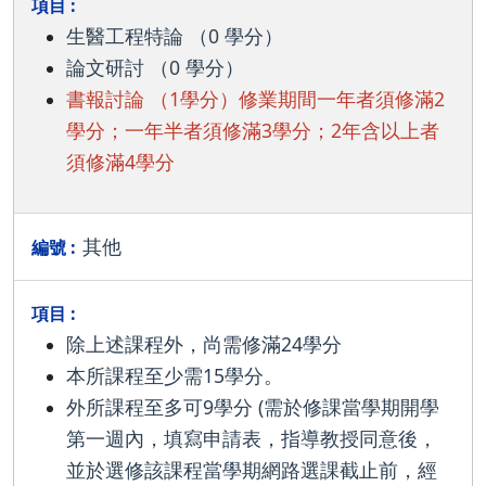
生醫工程特論 （0 學分）
論文研討 （0 學分）
書報討論 （1學分）修業期間一年者須修滿2
學分；一年半者須修滿3學分；2年含以上者
須修滿4學分
其他
除上述課程外，尚需修滿24學分
本所課程至少需15學分。
外所課程至多可9學分 (需於修課當學期開學
第一週內，填寫申請表，指導教授同意後，
並於選修該課程當學期網路選課截止前，經