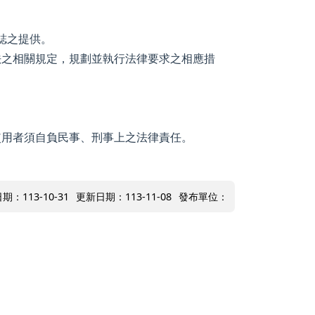
誌之提供。
法之相關規定，規劃並執行法律要求之相應措
使用者須自負民事、刑事上之法律責任。
期：113-10-31
更新日期：113-11-08
發布單位：