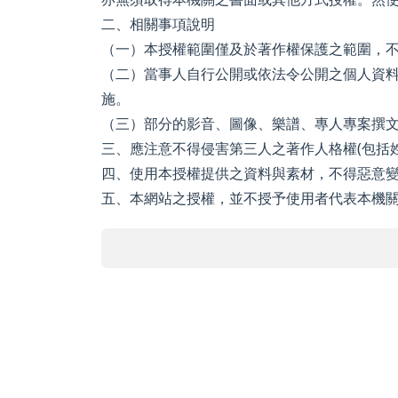
二、相關事項說明
（一）本授權範圍僅及於著作權保護之範圍，不
（二）當事人自行公開或依法令公開之個人資
施。
（三）部分的影音、圖像、樂譜、專人專案撰
三、應注意不得侵害第三人之著作人格權(包括
四、使用本授權提供之資料與素材，不得惡意
五、本網站之授權，並不授予使用者代表本機