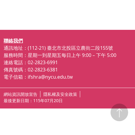
聯絡我們
通訊地址：(112-21) 臺北市北投區立農街二段155號
服務時間：星期一到星期五每日上午 9:00 – 下午 5:00
連絡電話：02-2823-6991
傳真號碼：02-2823-6381
電子信箱：ifshra@nycu.edu.tw
網站資訊開放宣告
隱私權及安全政策
ap2
最後更新日期：115年07月20日