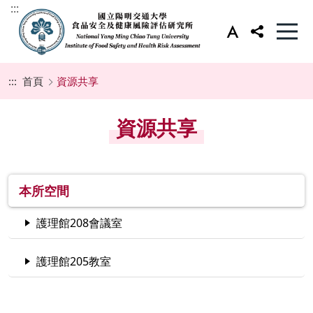
:::
:::
首頁
資源共享
資源共享
本所空間
護理館208會議室
護理館205教室