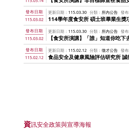
115.05.14
發布日期
更新日期
115.03.30
分類
所內公告
發布
114學年度食安所 碩士班畢業生獎
115.03.02
發布日期
更新日期
115.03.30
分類
所內公告
發布
【食安所演講】「誰」知道你吃下去
115.03.02
發布日期
更新日期
115.02.12
分類
徵才公告
發布
食品安全及健康風險評估研究所 誠
115.02.12
資
訊安全政策與宣導海報