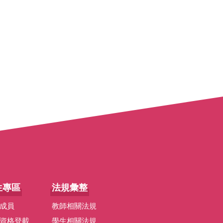
生專區
法規彙整
成員
教師相關法規
資格登載
學生相關法規