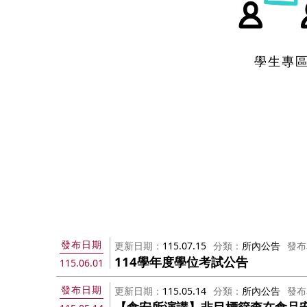
學生專
發布日期
更新日期
115.07.15
分類
所內公告
發布
114學年度學位考試公告
115.06.01
發布日期
更新日期
115.05.14
分類
所內公告
發布
【食安所演講】非目標篩查在食品