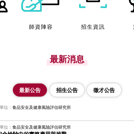
區
師資陣容
招生資訊
最新消息
最新公告
招生公告
徵才公告
單位
食品安全及健康風險評估研究所
單位
食品安全及健康風險評估研究所
安全檢驗中的實務應用與挑戰