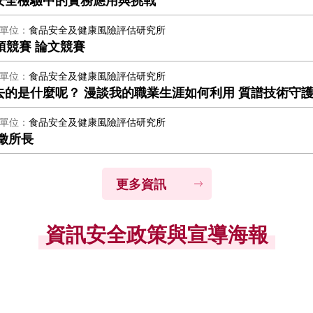
單位
食品安全及健康風險評估研究所
項競賽 論文競賽
單位
食品安全及健康風險評估研究所
的是什麼呢？ 漫談我的職業生涯如何利用 質譜技術守
單位
食品安全及健康風險評估研究所
徵所長
更多資訊
資訊安全政策與宣導海報