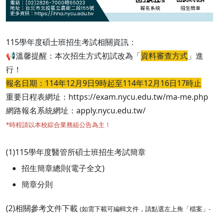
115學年度碩士班招生考試相關資訊：
📢溫馨提醒：本次招生方式初試改為「
資料審查方式
」進
行！
報名日期：114年12月9日9時起至114年12月16日17時止
重要日程表網址：https://exam.nycu.edu.tw/ma-me.php
網路報名系統網址：apply.nycu.edu.tw/
*時程請以本校綜合業務組公告為主！
(1)115學年度醫管所碩士班招生考試簡章
招生簡章總則(電子全文)
簡章分則
(2)相關參考文件下載
(如需下載可編輯文件，請點選左上角「檔案」-