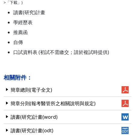
>「下載」)
讀書(研究)計畫
學經歷表
推薦函
自傳
口試資料表 (初試不需繳交；請於複試時提供)
相關附件：
簡章總則(電子全文)
簡章分則(報考醫管所之相關說明與規定)
讀書(研究)計畫(word)
讀書(研究)計畫(odt)