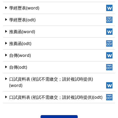
學經歷表(word)
學經歷表(odt)
推薦函(word)
推薦函(odt)
自傳(word)
自傳(odt)
口試資料表 (初試不需繳交；請於複試時提供)
(word)
口試資料表 (初試不需繳交；請於複試時提供)(odt)