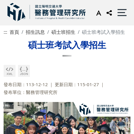
:::
首頁
招生訊息
碩士班招生
碩士班考試入學招生
碩士班考試入學招生
發布日期：113-12-12
更新日期：115-01-27
發布單位：醫務管理研究所