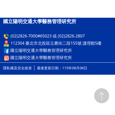
國立陽明交通大學醫務管理研究所
(02)2826-7000#65023 或 (02)2826-2807
112304 臺北市北投區立農街二段155號 護理館5樓
國立陽明交通大學醫務管理研究所
國立陽明交通大學醫務管理研究所
隱私權及安全政策
最後更新日期：115年08月06日
ap2