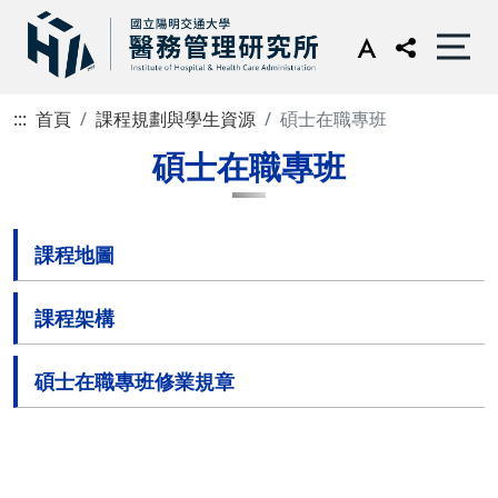
:::
首頁
課程規劃與學生資源
碩士在職專班
碩士在職專班
課程地圖
課程架構
碩士在職專班修業規章