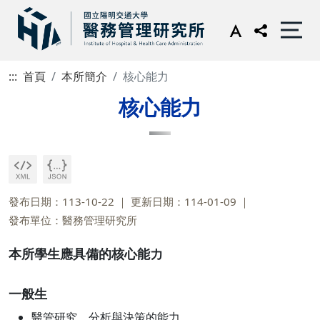
:::
首頁
本所簡介
核心能力
核心能力
發布日期：113-10-22
更新日期：114-01-09
發布單位：醫務管理研究所
本所學生應具備的核心能力
一般生
醫管研究、分析與決策的能力