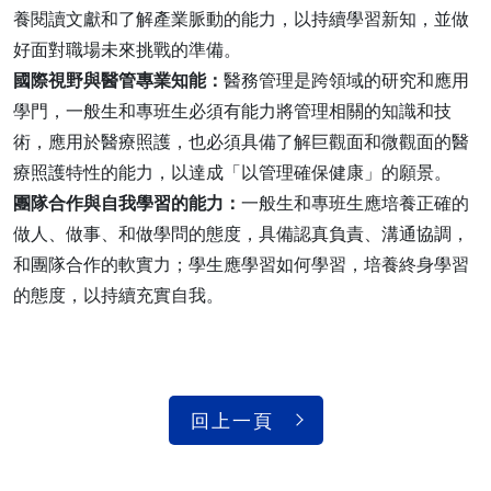
養閱讀文獻和了解產業脈動的能力，以持續學習新知，並做
好面對職場未來挑戰的準備。
國際視野與醫管專業知能：
醫務管理是跨領域的研究和應用
學門，一般生和專班生必須有能力將管理相關的知識和技
術，應用於醫療照護，也必須具備了解巨觀面和微觀面的醫
療照護特性的能力，以達成「以管理確保健康」的願景。
團隊合作與自我學習的能力：
一般生和專班生應培養正確的
做人、做事、和做學問的態度，具備認真負責、溝通協調，
和團隊合作的軟實力；學生應學習如何學習，培養終身學習
的態度，以持續充實自我。
回上一頁