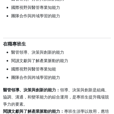
國際視野與醫管專業知能力
團隊合作與跨域學習的能力
在職專班生
醫管領導、決策與創新的能力
閱讀文獻與了解產業脈動的能力
國際視野與醫管專業知能
團隊合作與跨域學習的能力
醫管領導、決策與創新的能力：
領導、決策與創新是組織、
協調、溝通，和變革能力的綜合運用，是專班生提升職場競
爭力的要素。
閱讀文獻與了解產業脈動的能力：
專班生須學以致用，應培