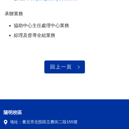
承辦業務
協助中心主任處理中心業務
綜理及督導全組業務
回上一頁
陽明校區
地址：
臺北市北投區立農街二段155號