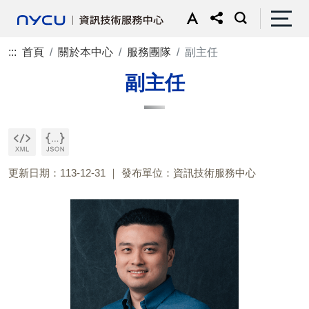
:::
首頁
關於本中心
服務團隊
副主任
副主任
更新日期：113-12-31
發布單位：資訊技術服務中心