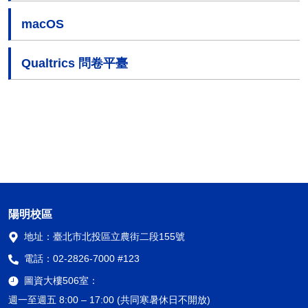
macOS
Qualtrics 問卷平臺
陽明校區
地址：
臺北市北投區立農街二段155號
電話：
02-2826-7000 #123
圖資大樓506室：
週一至週五 8:00 – 17:00 (共同寒暑休日不開放)