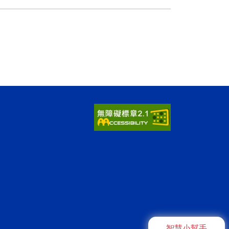
智慧小幫手