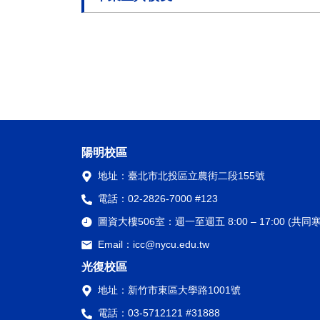
陽明校區
地址：
臺北市北投區立農街二段155號
電話：
02-2826-7000 #123
圖資大樓506室：
週一至週五 8:00 – 17:00 (
Email：
icc@nycu.edu.tw
光復校區
地址：
新竹市東區大學路1001號
電話：
03-5712121 #31888