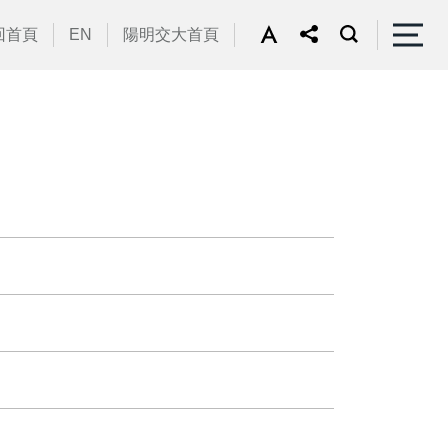
回首頁
EN
陽明交大首頁