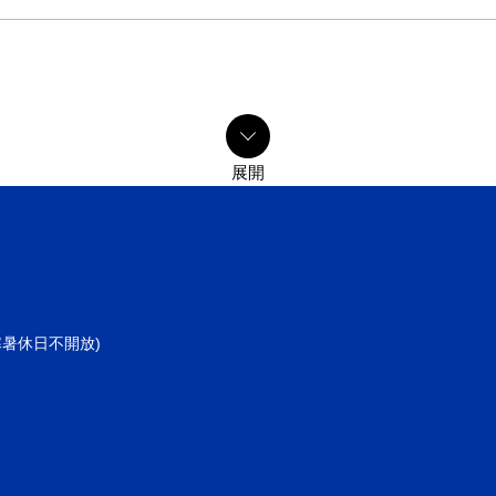
共同寒暑休日不開放)