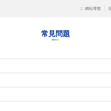
:::
網站導覽
常見問題