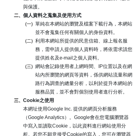
與保護。
二、
個人資料之蒐集及使用方式
(一)
單純在本網站的瀏覽及檔案下載行為，本網站
並不會蒐集任何有關個人的身份資料。
(二)
利用本網站所提供的民意信箱、線上報名服
務，需申請人提供個人資料時，將依需求請您
提供姓名及e-mail之個人資料。
(三)
網站會記錄使用者上網時間、IP位置以及在網
站內所瀏覽的網頁等資料，係供網站流量和網
路行為調查的總量分析，以利於提升本網站的
服務品質，並不會對個別使用者進行分析。
三、
Cookie之使用
本網址使用Google Inc. 提供的網頁分析服務
（Google Analytics）。Google會在您電腦瀏覽器
中寫入並讀取Cookie，以此資料進行網站使用分
析。若您不願意接受Cookie的寫入，您可在瀏覽器