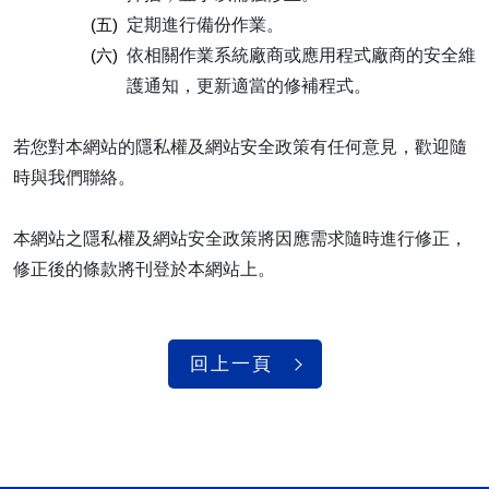
(五)
定期進行備份作業。
(六)
依相關作業系統廠商或應用程式廠商的安全維
護通知，更新適當的修補程式。
若您對本網站的隱私權及網站安全政策有任何意見，歡迎隨
時與我們聯絡。
本網站之隱私權及網站安全政策將因應需求隨時進行修正，
修正後的條款將刊登於本網站上。
回上一頁