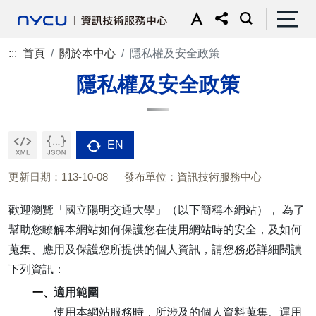
:::
首頁
關於本中心
隱私權及安全政策
隱私權及安全政策
EN
更新日期：113-10-08
發布單位：資訊技術服務中心
歡迎瀏覽「國立陽明交通大學」（以下簡稱本網站）， 為了
幫助您瞭解本網站如何保護您在使用網站時的安全，及如何
蒐集、應用及保護您所提供的個人資訊，請您務必詳細閱讀
下列資訊：
一、
適用範圍
使用本網站服務時，所涉及的個人資料蒐集、運用