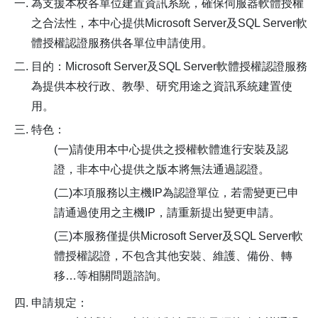
為支援本校各單位建置資訊系統，確保伺服器軟體授權
之合法性，本中心提供Microsoft Server及SQL Server軟
體授權認證服務供各單位申請使用。
目的：Microsoft Server及SQL Server軟體授權認證服務
為提供本校行政、教學、研究用途之資訊系統建置使
用。
特色：
(一)請使用本中心提供之授權軟體進行安裝及認
證，非本中心提供之版本將無法通過認證。
(二)本項服務以主機IP為認證單位，若需變更已申
請通過使用之主機IP，請重新提出變更申請。
(三)本服務僅提供Microsoft Server及SQL Server軟
體授權認證，不包含其他安裝、維護、備份、轉
移…等相關問題諮詢。
申請規定：