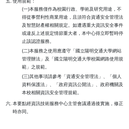
使用規範：
(一)本服務僅作為校園行政、學術及研究用途，不
得從事營利性商業用途，且須符合資通安全管理法
及智慧財產權相關規定。如遭遇重大資訊安全事件
或違反上述規定情節重大者，本中心得立即暫時停
止該認證服務。
(二)本服務之使用應遵守「國立陽明交通大學網站
管理辦法」及「國立陽明交通大學校園網路使用規
範」之規範。
(三)其他事項請參考「資通安全管理法」、「個人
資料保護法」、「政府資訊公開法」、政府機關及
本校相關資訊安全管理規範。
本要點經資訊技術服務中心主管會議通過後實施，修正
時亦同。