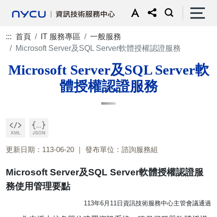
:::
首頁
IT 服務專區
一般服務
Microsoft Server及SQL Server軟體授權認證服務
Microsoft Server及SQL Server軟
體授權認證服務
更新日期：113-06-20
發布單位：諮詢服務組
Microsoft Server及SQL Server軟體授權認證服
務使用管理要點
113年6月11日資訊技術服務中心主管會議通過