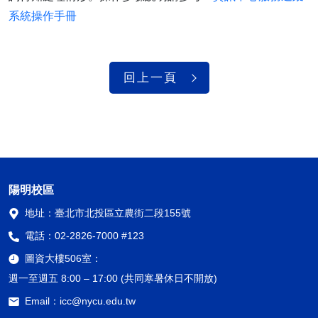
系統操作手冊
回上一頁
陽明校區
地址：
臺北市北投區立農街二段155號
電話：
02-2826-7000 #123
圖資大樓506室：
週一至週五 8:00 – 17:00 (共同寒暑休日不開放)
Email：
icc@nycu.edu.tw