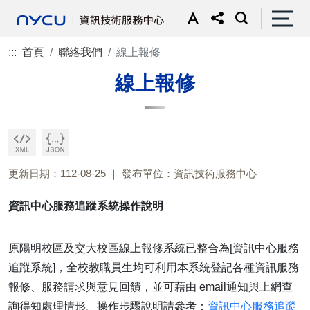
:::
首頁
聯絡我們
線上報修
線上報修
更新日期：112-08-25
發布單位：資訊技術服務中心
資訊中心服務追蹤系統操作說明
原陽明校區及交大校區線上報修系統已整合為[資訊中心服務
追蹤系統]，全校教職員生均可利用本系統登記各種資訊服務
報修、服務請求與意見回饋，並可藉由 email通知與上網查
詢得知處理情形。操作步驟說明請參考：
資訊中心服務追蹤