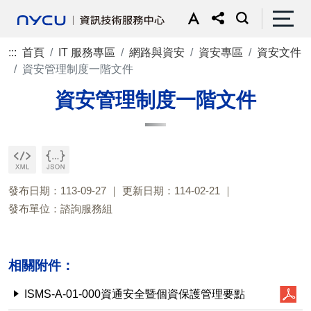
:::
首頁
IT 服務專區
網路與資安
資安專區
資安文件
資安管理制度一階文件
資安管理制度一階文件
發布日期：113-09-27
更新日期：114-02-21
發布單位：諮詢服務組
相關附件：
ISMS-A-01-000資通安全暨個資保護管理要點