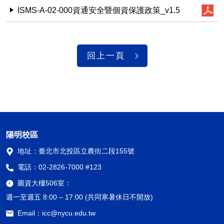
ISMS-A-02-000資通安全暨個資保護政策_v1.5
回上一頁
陽明校區
地址：
臺北市北投區立農街二段155號
電話：
02-2826-7000 #123
圖資大樓506室：
週一至週五 8:00 – 17:00 (共同寒暑休日不開放)
Email：
icc@nycu.edu.tw