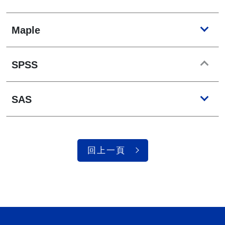
Maple
SPSS
SAS
回上一頁