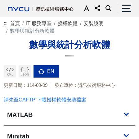
:::
首頁
IT 服務專區
授權軟體
安裝說明
數學與統計分析軟體
數學與統計分析軟體
EN
更新日期：114-09-09
發布單位：資訊技術服務中心
請先至CAFTP 下載授權軟體安裝擋案
MATLAB
Minitab