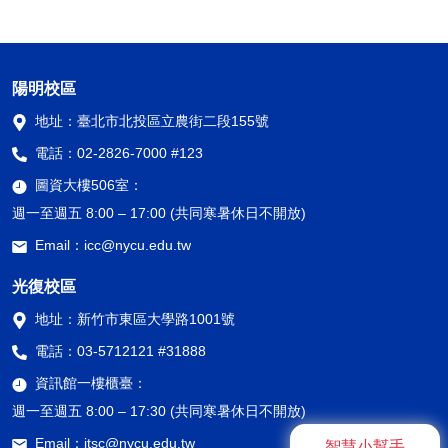
陽明校區
地址：
臺北市北投區立農街二段155號
電話：
02-2826-7000 #123
圖資大樓506室：
週一至週五 8:00 – 17:00 (共同寒暑休日不開放)
Email：
icc@nycu.edu.tw
光復校區
地址：
新竹市東區大學路1001號
電話：
03-5712121 #31888
資訊館一樓櫃臺：
週一至週五 8:00 – 17:30 (共同寒暑休日不開放)
Email：
itsc@nycu.edu.tw
智慧小幫手