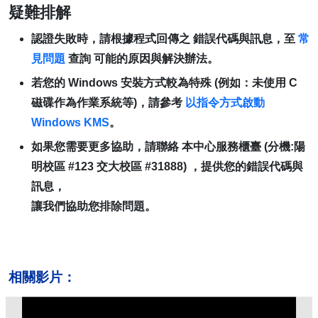
疑難排解
認證失敗時，請根據程式回傳之 錯誤代碼與訊息，至
常
見問題
查詢 可能的原因與解決辦法。
若您的 Windows 安裝方式較為特殊 (例如：未使用 C
磁碟作為作業系統等)，請參考
以指令方式啟動
Windows KMS
。
如果您需要更多協助，請聯絡 本中心服務櫃臺 (分機:陽
明校區 #123 交大校區 #31888) ，提供您的錯誤代碼與
訊息，
讓我們協助您排除問題。
相關影片：