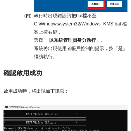
(四)
執行時出現錯誤請把bat檔移至
C:\Windows/system32/Windows_KMS.bat 檔
案上按右鍵，
選擇「
以系統管理員身分執行
」。
系統將出現使用者帳戶控制的提示，按「是」
繼續執行。
確認啟用成功
啟用成功時，將出現如下訊息：