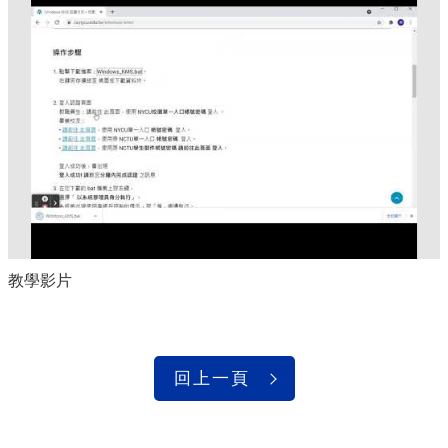
教學影片
回上一頁