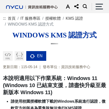
:::
首頁
IT 服務專區
授權軟體
KMS 認證
WINDOWS KMS 認證方式
WINDOWS KMS 認證方式
EN
更新日期：115-05-14
發布單位：資訊技術服務中心
本說明適用以下作業系統：Windows 11
(Windows 10 已結束支援，請盡快升級至最
新版本 Windows 11)
請使用校園授權軟體下載的Windows系統進行認證，微
軟官方的版本為零售版無法進行KMS認證。