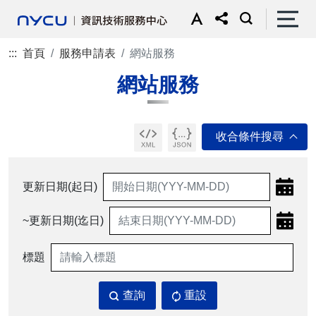
:::
首頁
服務申請表
網站服務
網站服務
更新日期(起日)
~更新日期(迄日)
標題
查詢
重設