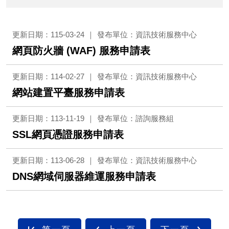
更新日期：115-03-24
發布單位：資訊技術服務中心
網頁防火牆 (WAF) 服務申請表
更新日期：114-02-27
發布單位：資訊技術服務中心
網站建置平臺服務申請表
更新日期：113-11-19
發布單位：諮詢服務組
SSL網頁憑證服務申請表
更新日期：113-06-28
發布單位：資訊技術服務中心
DNS網域伺服器維運服務申請表