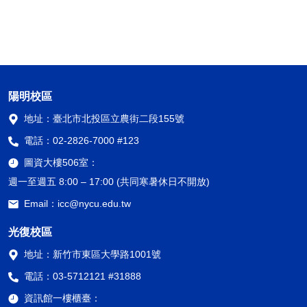
陽明校區
地址：
臺北市北投區立農街二段155號
電話：
02-2826-7000 #123
圖資大樓506室：
週一至週五 8:00 – 17:00 (共同寒暑休日不開放)
Email：
icc@nycu.edu.tw
光復校區
地址：
新竹市東區大學路1001號
電話：
03-5712121 #31888
資訊館一樓櫃臺：