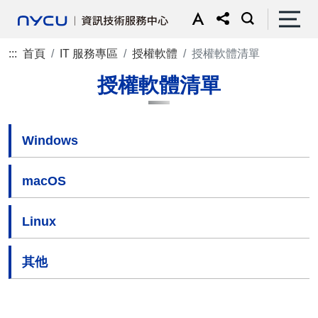
:::
首頁
IT 服務專區
授權軟體
授權軟體清單
授權軟體清單
Windows
macOS
Linux
其他