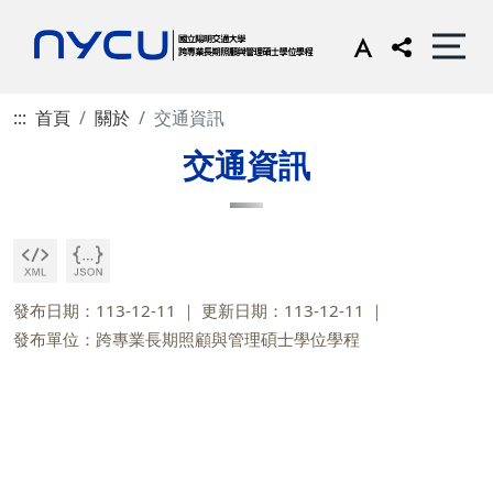
:::
首頁
關於
交通資訊
交通資訊
發布日期：113-12-11
更新日期：113-12-11
發布單位：跨專業長期照顧與管理碩士學位學程