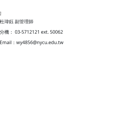
書
杜瑋鈺 副管理師
分機： 03-5712121 ext. 50062
Email：wy4856@nycu.edu.tw