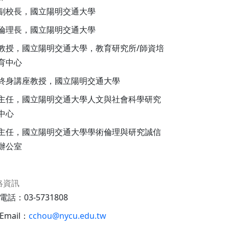
副校長，國立陽明交通大學
倫理長，國立陽明交通大學
教授，國立陽明交通大學，教育研究所/師資培
育中心
終身講座教授，國立陽明交通大學
主任，國立陽明交通大學人文與社會科學研究
中心
主任，國立陽明交通大學學術倫理與研究誠信
辦公室
絡資訊
電話：03-5731808
Email：
cchou@nycu.edu.tw