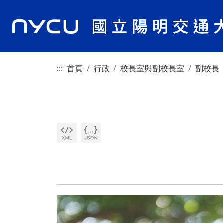
:::
首頁
行政
校長室與副校長室
副校長