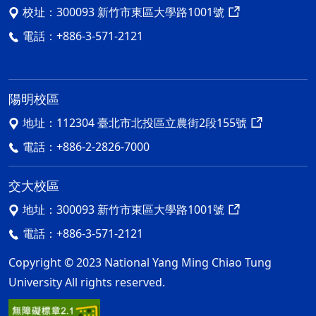
校址：
300093 新竹市東區大學路1001號
電話：
+886-3-571-2121
陽明校區
地址：
112304 臺北市北投區立農街2段155號
電話：
+886-2-2826-7000
交大校區
地址：
300093 新竹市東區大學路1001號
電話：
+886-3-571-2121
Copyright © 2023 National Yang Ming Chiao Tung
University All rights reserved.