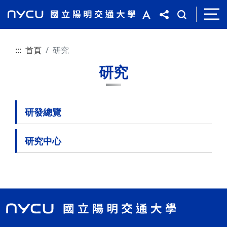
:::
首頁
研究
研究
研發總覽
研究中心