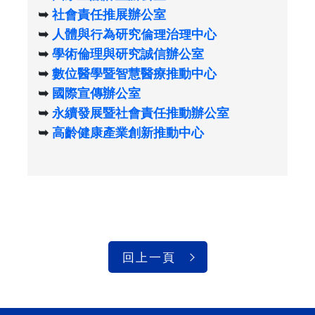
➥
社會責任推展辦公室
➥
人體與行為研究倫理治理中心
➥
學術倫理與研究誠信辦公室
➥
數位醫學暨智慧醫療推動中心
➥
國際宣傳辦公室
➥
永續發展暨社會責任推動辦公室
➥
高齡健康產業創新推動中心
回上一頁