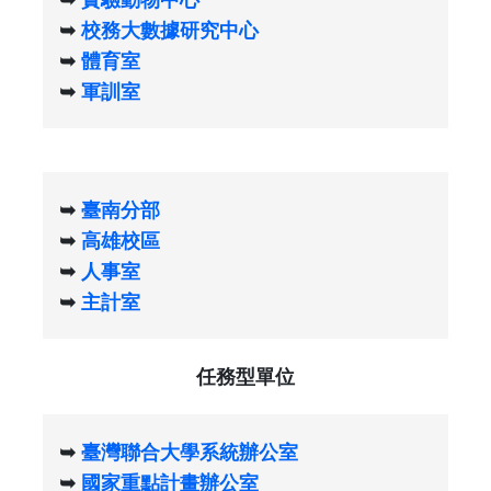
➥
校務大數據研究中心
➥
體育室
➥
軍訓室
➥
臺南分部
➥​​​​​​​
高雄校區
➥​​​​​​​
人事室
➥​​​​​​​
主計室
任務型單位
➥
臺灣聯合大學系統辦公室
➥
國家重點計畫辦公室