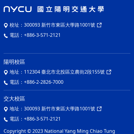
校址：
300093 新竹市東區大學路1001號
電話：
+886-3-571-2121
陽明校區
地址：
112304 臺北市北投區立農街2段155號
電話：
+886-2-2826-7000
交大校區
地址：
300093 新竹市東區大學路1001號
電話：
+886-3-571-2121
Copyright © 2023 National Yang Ming Chiao Tung