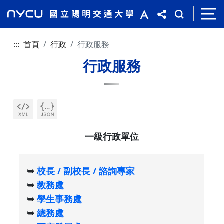
:::
首頁
行政
行政服務
行政服務
一級行政單位
➥
校長 / 副校長 / 諮詢專家
➥
教務處
➥
學生事務處
➥
總務處