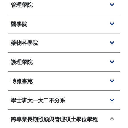
管理學院
醫學院
藥物科學院
護理學院
博雅書苑
學士班大一大二不分系
跨專業長期照顧與管理碩士學位學程