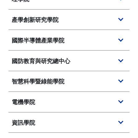
產學創新研究學院
國際半導體產業學院
國防教育與研究總中心
智慧科學暨綠能學院
電機學院
資訊學院