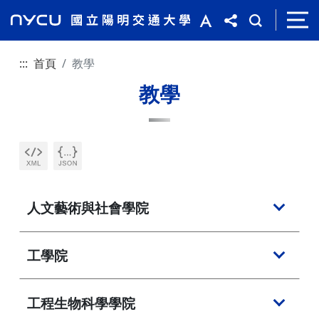
:::
首頁
教學
教學
人文藝術與社會學院
工學院
工程生物科學學院