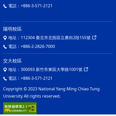
電話：
+886-3-571-2121
陽明校區
地址：
112304 臺北市北投區立農街2段155號
電話：
+886-2-2826-7000
交大校區
地址：
300093 新竹市東區大學路1001號
電話：
+886-3-571-2121
Copyright © 2023 National Yang Ming Chiao Tung
University All rights reserved.