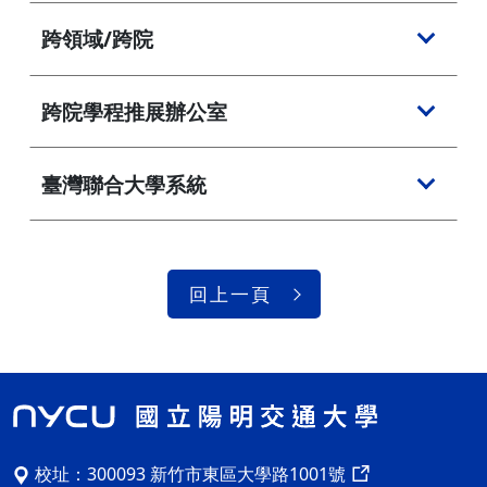
跨領域/跨院
跨院學程推展辦公室
臺灣聯合大學系統
回上一頁
校址：
300093 新竹市東區大學路1001號