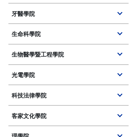
牙醫學院
生命科學院
生物醫學暨工程學院
光電學院
科技法律學院
客家文化學院
理學院