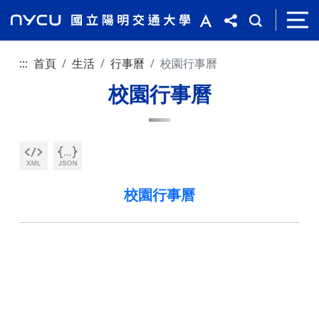
:::
首頁
生活
行事曆
校園行事曆
校園行事曆
校園行事曆