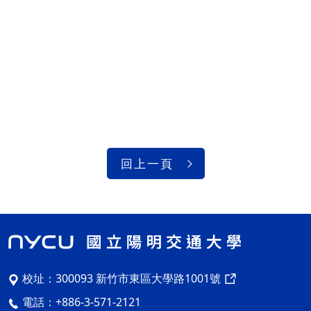
回上一頁
校址：
300093 新竹市東區大學路1001號
電話：
+886-3-571-2121