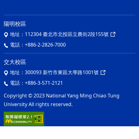
陽明校區
地址：
112304 臺北市北投區立農街2段155號
電話：
+886-2-2826-7000
交大校區
地址：
300093 新竹市東區大學路1001號
電話：
+886-3-571-2121
Copyright © 2023 National Yang Ming Chiao Tung
University All rights reserved.
隱私權及安全政策
ap2