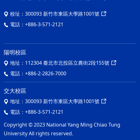
校址：
300093 新竹市東區大學路1001號
電話：
+886-3-571-2121
陽明校區
地址：
112304 臺北市北投區立農街2段155號
電話：
+886-2-2826-7000
交大校區
地址：
300093 新竹市東區大學路1001號
電話：
+886-3-571-2121
Copyright © 2023 National Yang Ming Chiao Tung
University All rights reserved.