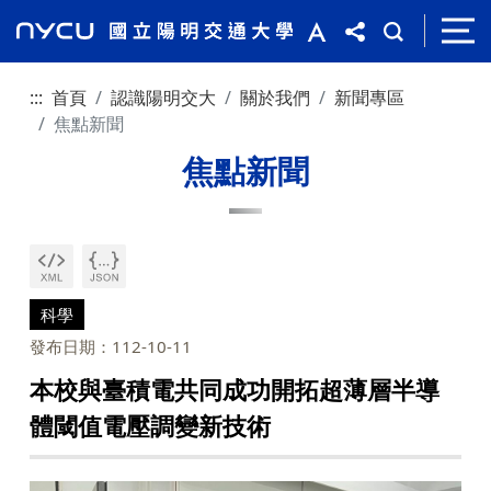
:::
首頁
認識陽明交大
關於我們
新聞專區
焦點新聞
焦點新聞
科學
發布日期：112-10-11
本校與臺積電共同成功開拓超薄層半導
體閾值電壓調變新技術