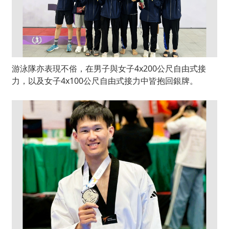
游泳隊亦表現不俗，在男子與女子4x200公尺自由式接
力，以及女子4x100公尺自由式接力中皆抱回銀牌。