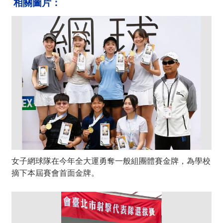
相關圖片：
女子網球隊在今年全大運勇奪一般組團體賽金牌，為學校
摘下本屆賽會首面金牌。