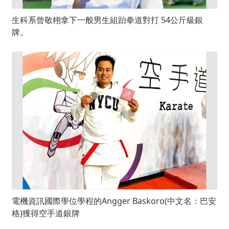
生科系曾敬栩拿下一般男生組跆拳道對打 54公斤級銀
牌。
電機資訊國際學位學程的Angger Baskoro(中文名：巴安
格)獲得空手道銀牌