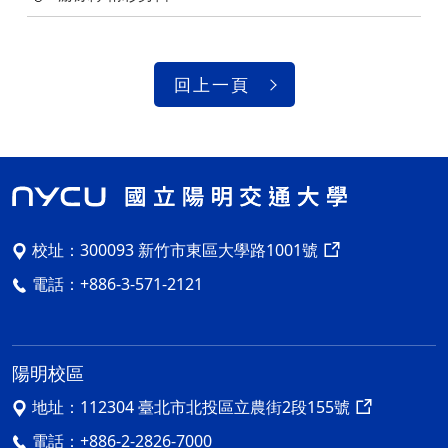
回上一頁
校址：
300093 新竹市東區大學路1001號
電話：
+886-3-571-2121
陽明校區
地址：
112304 臺北市北投區立農街2段155號
電話：
+886-2-2826-7000