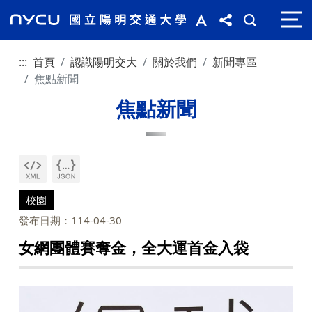
:::
首頁
認識陽明交大
關於我們
新聞專區
焦點新聞
焦點新聞
校園
發布日期：114-04-30
女網團體賽奪金，全大運首金入袋