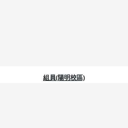
組員(陽明校區)