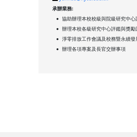
承辦業務:
協助辦理本校校級與院級研究中心
辦理本校各級研究中心評鑑與獎勵
淨零排放工作會議及校務暨永續發
辦理各項專案及長官交辦事項