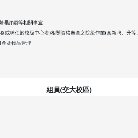
辦理評鑑等相關事宜
務或聘任於校級中心者)相關資格審查之院級作業(含新聘、升等
財產及物品管理
組員(交大校區)