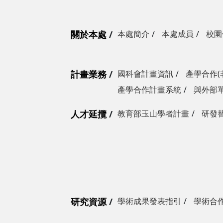
關於本處
本處簡介
本處成員
校園
計畫業務
國科會計畫資訊
產學合作(
產學合作計畫系統
與外部
人才延攬
教育部玉山學者計畫
研發
研究資源
學術成果發表指引
學術合