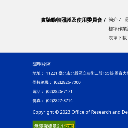
實驗動物照護及使用委員會
簡介
標準作業
表單下載
陽明校區
地址：
11221 臺北市北投區立農街二段155號(圖資大
學校總機：
(02)2826-7000
電話：
(02)2826-7171
傳真：
(02)2827-8714
Copyright © 2023 Office of Research and De