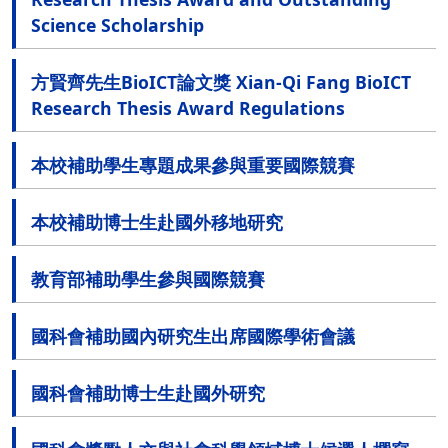
Science Scholarship
方賢齊先生BioICT論文獎 Xian-Qi Fang BioICT
Research Thesis Award Regulations
本校補助學生專題成果參與重要國際競賽
本校補助博士生赴國外移地研究
教育部補助學生參與國際競賽
國科會補助國內研究生出席國際學術會議
國科會補助博士生赴國外研究