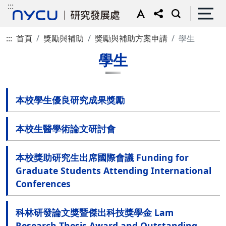
:::
:::
首頁
獎勵與補助
獎勵與補助方案申請
學生
學生
本校學生優良研究成果獎勵
本校生醫學術論文研討會
本校獎助研究生出席國際會議 Funding for
Graduate Students Attending International
Conferences
科林研發論文獎暨傑出科技獎學金 Lam
Research Thesis Award and Outstanding