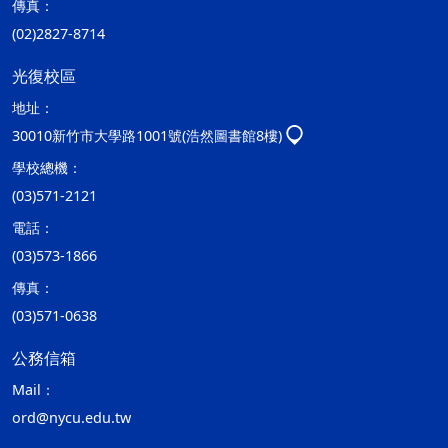
傳真：
(02)2827-8714
光復校區
地址：
30010新竹市大學路1001號(浩然圖書館8樓)
學校總機：
(03)571-2121
電話：
(03)573-1866
傳真：
(03)571-0638
公務信箱
Mail：
ord@nycu.edu.tw