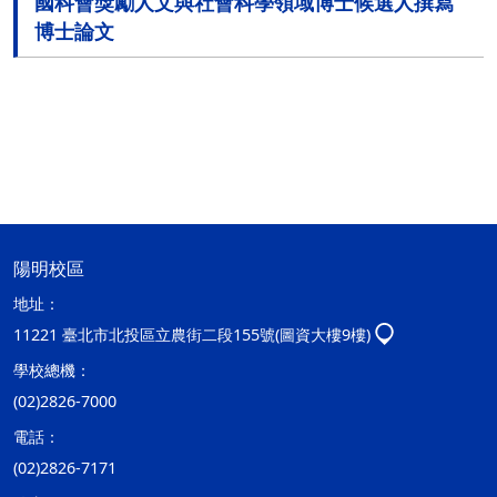
國科會獎勵人文與社會科學領域博士候選人撰寫
博士論文
陽明校區
地址：
11221 臺北市北投區立農街二段155號(圖資大樓9樓)
學校總機：
(02)2826-7000
電話：
(02)2826-7171