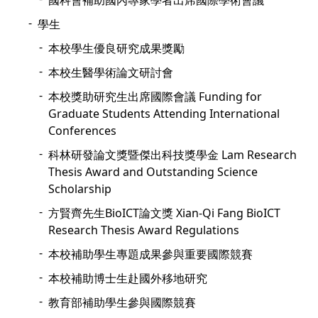
國科會補助國內專家學者出席國際學術會議
學生
本校學生優良研究成果獎勵
本校生醫學術論文研討會
本校獎助研究生出席國際會議 Funding for
Graduate Students Attending International
Conferences
科林研發論文獎暨傑出科技獎學金 Lam Research
Thesis Award and Outstanding Science
Scholarship
方賢齊先生BioICT論文獎 Xian-Qi Fang BioICT
Research Thesis Award Regulations
本校補助學生專題成果參與重要國際競賽
本校補助博士生赴國外移地研究
教育部補助學生參與國際競賽