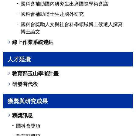
國科會補助國內研究生出席國際學術會議
國科會補助博士生赴國外研究
國科會獎勵人文與社會科學領域博士候選人撰寫
博士論文
線上作業系統連結
人才延攬
教育部玉山學者計畫
研發替代役
獲獎與研究成果
獲獎訊息
國科會獎項