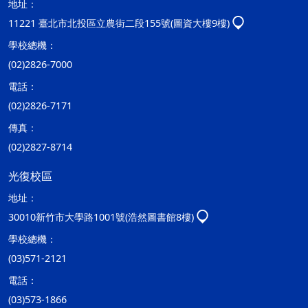
地址：
11221 臺北市北投區立農街二段155號(圖資大樓9樓)
學校總機：
(02)2826-7000
電話：
(02)2826-7171
傳真：
(02)2827-8714
光復校區
地址：
30010新竹市大學路1001號(浩然圖書館8樓)
學校總機：
(03)571-2121
電話：
(03)573-1866