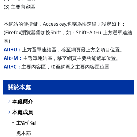
(3) 主要內容區
本網站的便捷鍵﹝Accesskey,也稱為快速鍵﹞設定如下：
(Firefox瀏覽器需加按Shift，如：Shift+Alt+u-上方選單連結
區)
Alt+U：
上方選單連結區，移至網頁最上方之項目位置。
Alt+M：
主選單連結區，移至網頁主要功能選單位置。
Alt+C：
主要內容區，移至網頁之主要內容區位置。
關於本處
本處簡介
本處成員
主管介紹
處本部