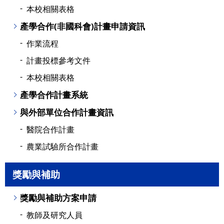
本校相關表格
產學合作(非國科會)計畫申請資訊
作業流程
計畫投標參考文件
本校相關表格
產學合作計畫系統
與外部單位合作計畫資訊
醫院合作計畫
農業試驗所合作計畫
獎勵與補助
獎勵與補助方案申請
教師及研究人員