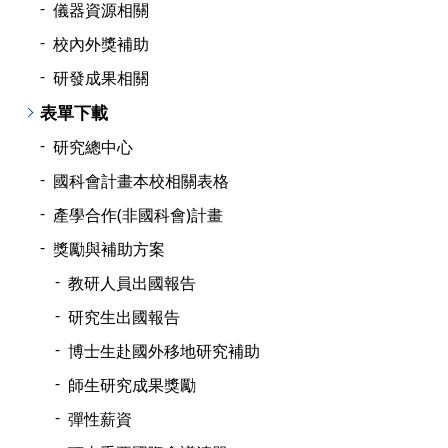
儀器資源相關
校內外獎補助
研發成果相關
表單下載
研究總中心
國科會計畫本校相關表格
產學合作(非國科會)計畫
獎勵與補助方案
教研人員出國報告
研究生出國報告
博士生赴國外移地研究補助
師生研究成果獎勵
彈性薪資