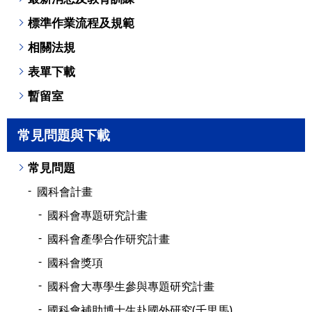
標準作業流程及規範
相關法規
表單下載
暫留室
常見問題與下載
常見問題
國科會計畫
國科會專題研究計畫
國科會產學合作研究計畫
國科會獎項
國科會大專學生參與專題研究計畫
國科會補助博士生赴國外研究(千里馬)