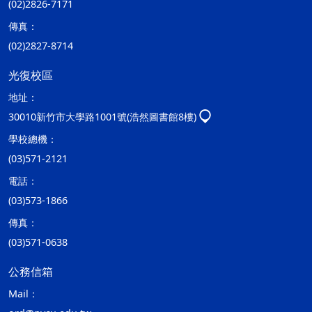
(02)2826-7171
傳真：
(02)2827-8714
光復校區
地址：
30010新竹市大學路1001號(浩然圖書館8樓)
學校總機：
(03)571-2121
電話：
(03)573-1866
傳真：
(03)571-0638
公務信箱
Mail：