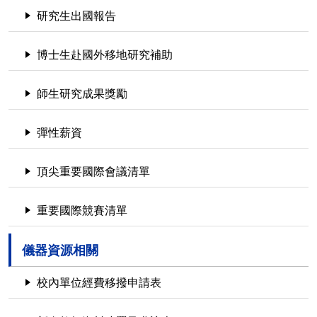
研究生出國報告
博士生赴國外移地研究補助
師生研究成果獎勵
彈性薪資
頂尖重要國際會議清單
重要國際競賽清單
儀器資源相關
校內單位經費移撥申請表