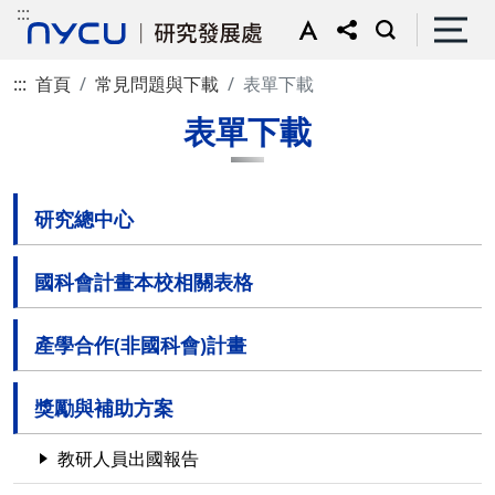
:::
:::
首頁
常見問題與下載
表單下載
表單下載
研究總中心
國科會計畫本校相關表格
產學合作(非國科會)計畫
獎勵與補助方案
教研人員出國報告