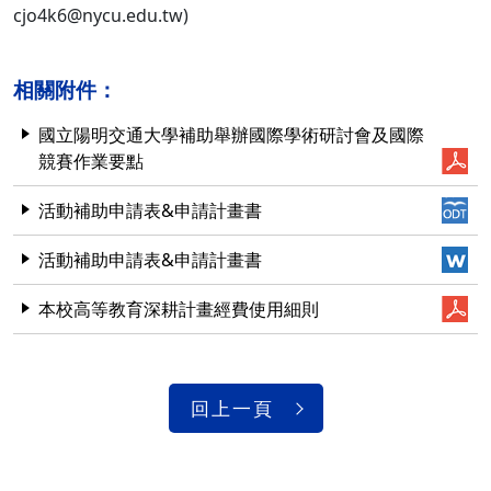
cjo4k6@nycu.edu.tw)
相關附件：
國立陽明交通大學補助舉辦國際學術研討會及國際
競賽作業要點
活動補助申請表&申請計畫書
活動補助申請表&申請計畫書
本校高等教育深耕計畫經費使用細則
回上一頁