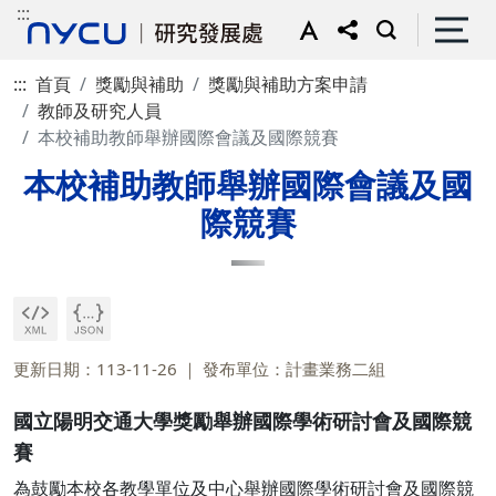
:::
:::
首頁
獎勵與補助
獎勵與補助方案申請
教師及研究人員
本校補助教師舉辦國際會議及國際競賽
本校補助教師舉辦國際會議及國
際競賽
更新日期：113-11-26
發布單位：計畫業務二組
國立陽明交通大學獎勵舉辦國際學術研討會及國際競
賽
為鼓勵本校各教學單位及中心舉辦國際學術研討會及國際競