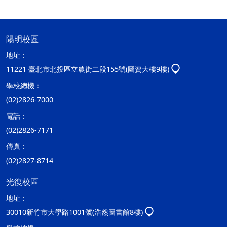
陽明校區
地址：
11221 臺北市北投區立農街二段155號(圖資大樓9樓)
學校總機：
(02)2826-7000
電話：
(02)2826-7171
傳真：
(02)2827-8714
光復校區
地址：
30010新竹市大學路1001號(浩然圖書館8樓)