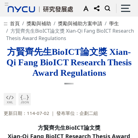
:::
:::
首頁
獎勵與補助
獎勵與補助方案申請
學生
方賢齊先生BioICT論文獎 Xian-Qi Fang BioICT Research
Thesis Award Regulations
方賢齊先生BioICT論文獎 Xian-
Qi Fang BioICT Research Thesis
Award Regulations
更新日期：114-07-02
發布單位：企劃二組
方賢齊先生BioICT論文獎
Xian-Qi Fang BioICT Research Thesis Award