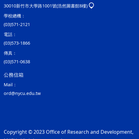
30010新竹市大學路1001號(浩然圖書館8樓)
學校總機：
(03)571-2121
電話：
(03)573-1866
傳真：
(03)571-0638
公務信箱
Mail：
ord@nycu.edu.tw
Copyright © 2023 Office of Research and Development,