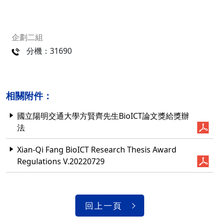
企劃二組
分機：31690
相關附件：
國立陽明交通大學方賢齊先生BioICT論文獎給獎辦
法
Xian-Qi Fang BioICT Research Thesis Award
Regulations V.20220729
回上一頁