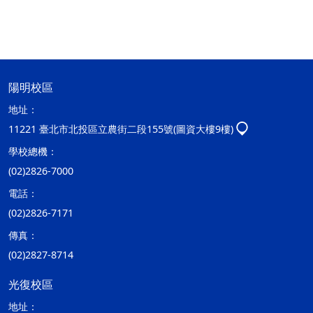
陽明校區
地址：
11221 臺北市北投區立農街二段155號(圖資大樓9樓)
學校總機：
(02)2826-7000
電話：
(02)2826-7171
傳真：
(02)2827-8714
光復校區
地址：