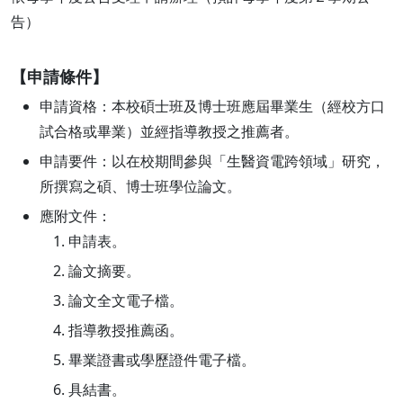
告）
【申請條件】
申請資格：本校碩士班及博士班應屆畢業生（經校方口
試合格或畢業）並經指導教授之推薦者。
申請要件：以在校期間參與「生醫資電跨領域」研究，
所撰寫之碩、博士班學位論文。
應附文件：
申請表。
論文摘要。
論文全文電子檔。
指導教授推薦函。
畢業證書或學歷證件電子檔。
具結書。