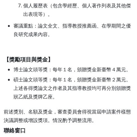
個人履歷表（包含學經歷、個人著作列表及其他傑
出表現等）。
審議重點：論文全文、指導教授推薦函、在學期間之優
良研究成果內容。
【獎勵項目與獎金】
博士論文頭等獎：每年１名，頒贈獎金新臺幣４萬元。
碩士論文頭等獎：每年１名，頒贈獎金新臺幣２萬元。
上述各得獎論文之作者及其指導教授均可再分別頒贈獎
狀乙紙及獎牌乙座。
前述獎別、名額及獎金，審查委員會得視當屆申請案件樣態
決議調整或增設獎項。情況酌予調整流用。
聯絡窗口