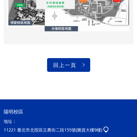
回上一頁
陽明校區
地址：
11221 臺北市北投區立農街二段155號(圖資大樓9樓)