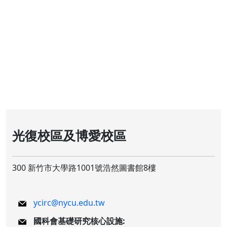
光復校區及博愛校區
300 新竹市大學路1001號浩然圖書館8樓
ycirc@nycu.edu.tw
國科會基礎研究核心設施: