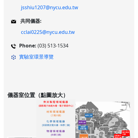
jsshiu1207@nycu.edu.tw
共同儀器:
cclai0225@nycu.edu.tw
Phone:
(03) 513-1534
實驗室環景導覽
儀器室位置（點圖放大）