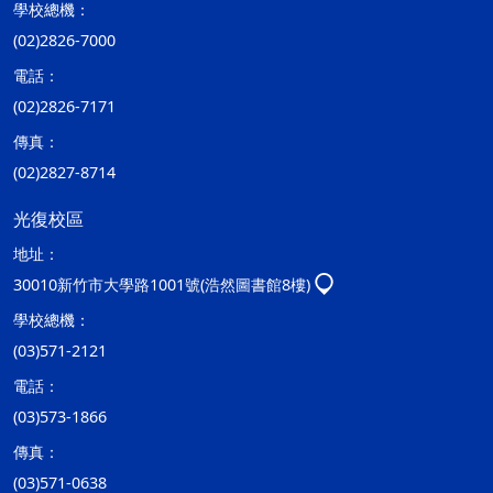
學校總機：
(02)2826-7000
電話：
(02)2826-7171
傳真：
(02)2827-8714
光復校區
地址：
30010新竹市大學路1001號(浩然圖書館8樓)
學校總機：
(03)571-2121
電話：
(03)573-1866
傳真：
(03)571-0638