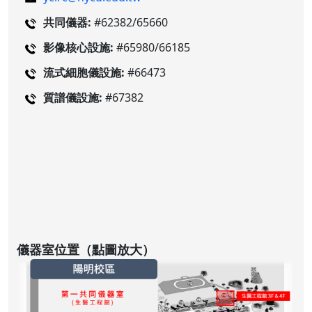
共同儀器:
#62382/65660
影像核心設施:
#65980/66185
流式細胞儀設施:
#66473
質譜儀設施:
#67382
儀器室位置（點圖放大）