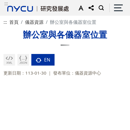
:::
:::
首頁
儀器資源
辦公室與各儀器室位置
辦公室與各儀器室位置
EN
更新日期：113-01-30
發布單位：儀器資源中心