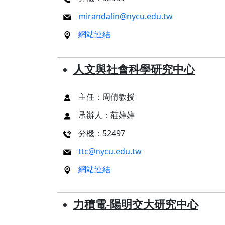
mirandalin@nycu.edu.tw
網站連結
人文與社會科學研究中心
主任：周倩教授
承辦人：莊婷婷
分機：52497
ttc@nycu.edu.tw
網站連結
力積電-陽明交大研究中心