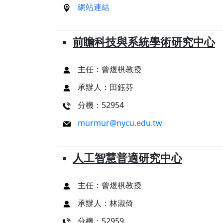
網站連結
前瞻科技與系統學術研究中心
主任：曾煜棋教授
承辦人：田鈺芬
分機：52954
murmur@nycu.edu.tw
人工智慧普適研究中心
主任：曾煜棋教授
承辦人：林淑倚
分機：52959