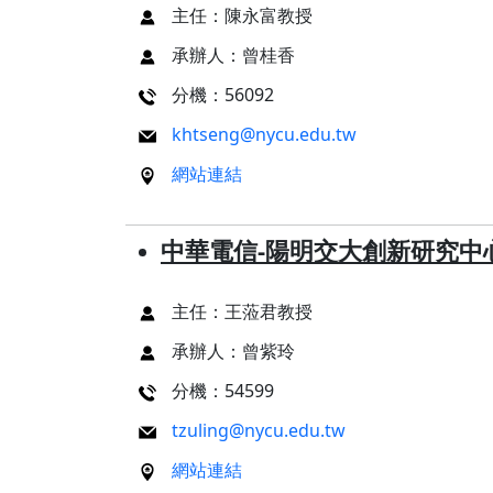
主任：陳永富教授
承辦人：曾桂香
分機：56092
khtseng@nycu.edu.tw
網站連結
中華電信-陽明交大創新研究中
主任：王蒞君教授
承辦人：曾紫玲
分機：54599
tzuling@nycu.edu.tw
網站連結