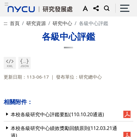
:::
:::
首頁
研究資源
研究中心
各級中心評鑑
各級中心評鑑
更新日期：113-06-17
發布單位：研究總中心
相關附件：
本校各級研究中心評鑑要點(110.10.20通過)
本校各級研究中心績效獎勵回饋原則(112.03.21通
過)