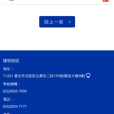
回上一頁
陽明校區
地址：
11221 臺北市北投區立農街二段155號(圖資大樓9樓)
學校總機：
(02)2826-7000
電話：
(02)2826-7171