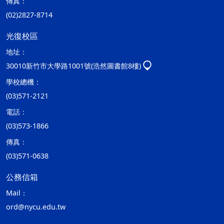
傳真：
(02)2827-8714
光復校區
地址：
30010新竹市大學路1001號(浩然圖書館8樓)
學校總機：
(03)571-2121
電話：
(03)573-1866
傳真：
(03)571-0638
公務信箱
Mail：
ord@nycu.edu.tw