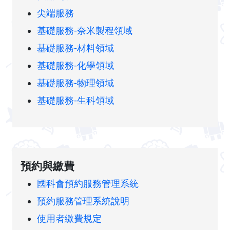
尖端服務
基礎服務-奈米製程領域
基礎服務-材料領域
基礎服務-化學領域
基礎服務-物理領域
基礎服務-生科領域
預約與繳費
國科會預約服務管理系統
預約服務管理系統說明
使用者繳費規定