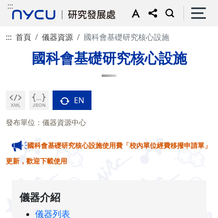
:::
:::
首頁
儀器資源
國科會基礎研究核心設施
國科會基礎研究核心設施
EN
發布單位：儀器資源中心
國科會基礎研究核心設施使用費「校內單位經費移撥申請單」
更新，歡迎下載使用
儀器介紹
儀器列表