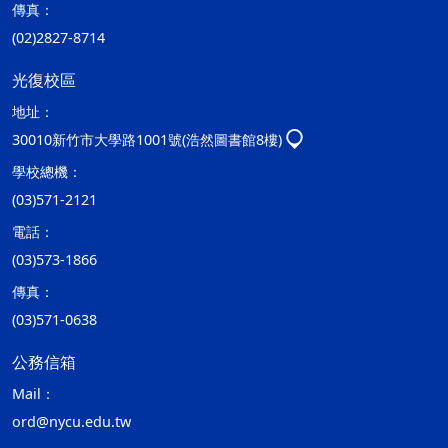
傳真：
(02)2827-8714
光復校區
地址：
30010新竹市大學路1001號(浩然圖書館8樓)
學校總機：
(03)571-2121
電話：
(03)573-1866
傳真：
(03)571-0638
公務信箱
Mail：
ord@nycu.edu.tw