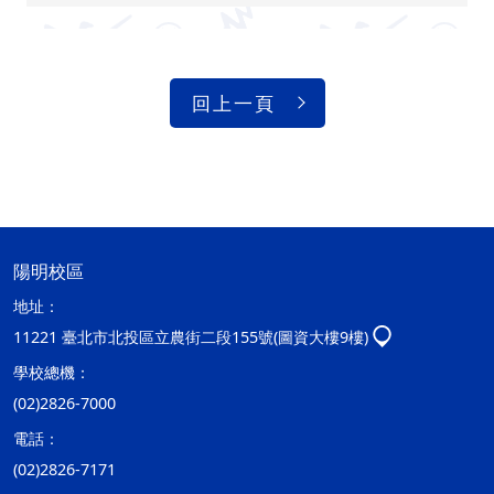
回上一頁
陽明校區
地址：
11221 臺北市北投區立農街二段155號(圖資大樓9樓)
學校總機：
(02)2826-7000
電話：
(02)2826-7171