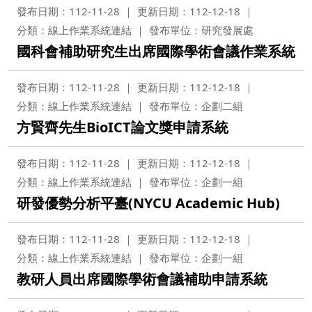
發布日期：112-11-28
更新日期：112-12-18
分類：線上作業系統連結
發布單位：研究發展處
國科會補助研究生出席國際學術會議作業系統
發布日期：112-11-28
更新日期：112-12-18
分類：線上作業系統連結
發布單位：企劃二組
方賢齊先生BioICT論文獎申請系統
發布日期：112-11-28
更新日期：112-12-18
分類：線上作業系統連結
發布單位：企劃一組
研發優勢分析平臺(NYCU Academic Hub)
發布日期：112-11-28
更新日期：112-12-18
分類：線上作業系統連結
發布單位：企劃一組
教研人員出席國際學術會議補助申請系統