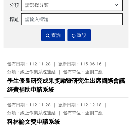
分類
標題
查詢
重設
發布日期：112-11-28
更新日期：115-06-16
分類：線上作業系統連結
發布單位：企劃二組
學生優良研究成果獎勵暨研究生出席國際會議
經費補助申請系統
發布日期：112-11-28
更新日期：112-12-18
分類：線上作業系統連結
發布單位：企劃二組
科林論文獎申請系統