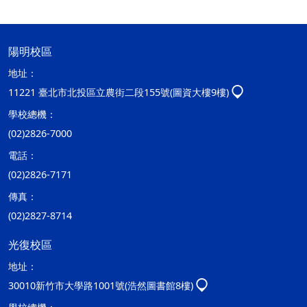
陽明校區
地址：
11221 臺北市北投區立農街二段155號(圖資大樓9樓)
學校總機：
(02)2826-7000
電話：
(02)2826-7171
傳真：
(02)2827-8714
光復校區
地址：
30010新竹市大學路1001號(浩然圖書館8樓)