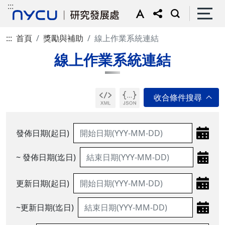
:::
:::
首頁
獎勵與補助
線上作業系統連結
線上作業系統連結
發佈日期(起日)
~ 發佈日期(迄日)
更新日期(起日)
~更新日期(迄日)