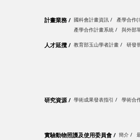
計畫業務
國科會計畫資訊
產學合作(
產學合作計畫系統
與外部
人才延攬
教育部玉山學者計畫
研發
研究資源
學術成果發表指引
學術合
實驗動物照護及使用委員會
簡介