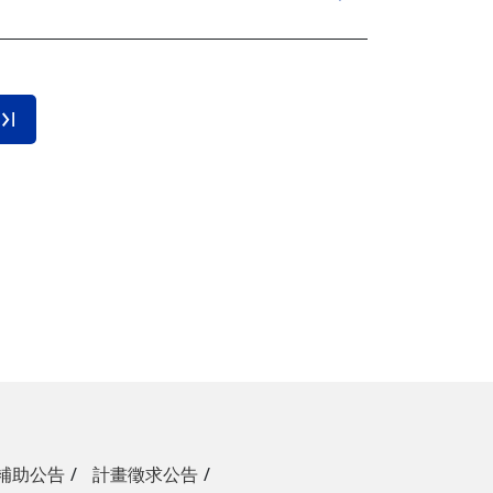
補助公告
計畫徵求公告