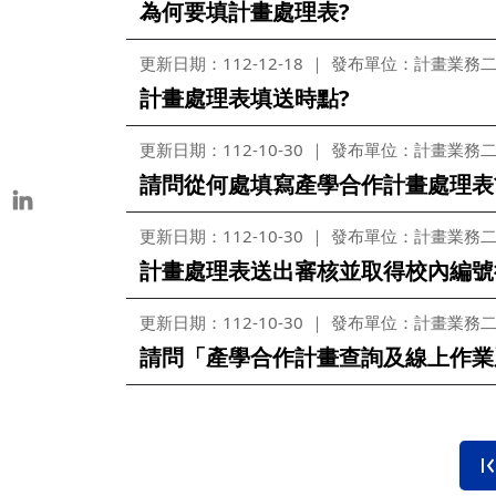
為何要填計畫處理表?
本校教師榮獲重要學術獎項
表揚茶會
更新日期：112-12-18
發布單位：計畫業務
計畫處理表填送時點?
更新日期：112-10-30
發布單位：計畫業務
請問從何處填寫產學合作計畫處理表
更新日期：112-10-30
發布單位：計畫業務
計畫處理表送出審核並取得校內編號
更新日期：112-10-30
發布單位：計畫業務
請問「產學合作計畫查詢及線上作業