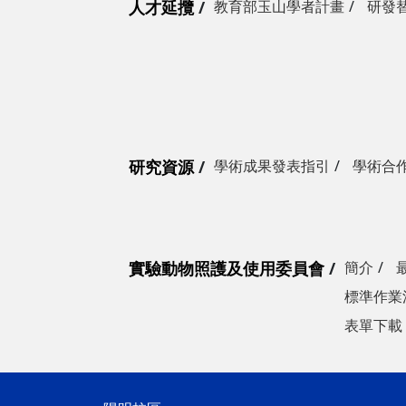
人才延攬
教育部玉山學者計畫
研發
研究資源
學術成果發表指引
學術合
實驗動物照護及使用委員會
簡介
標準作業
表單下載