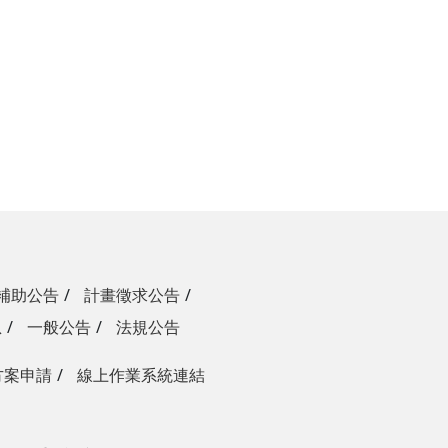
補助公告
計畫徵求公告
息
一般公告
法規公告
方案申請
線上作業系統連結