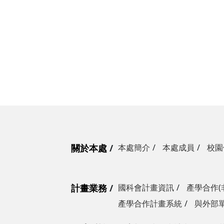
關於本處
本處簡介
本處成員
校園
計畫業務
國科會計畫資訊
產學合作(
產學合作計畫系統
與外部