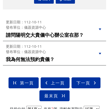
更新日期：112-10-11
發布單位：儀器資源中心
請問陽明交大貴儀中心辦公室在那？
更新日期：112-10-11
發布單位：儀器資源中心
我為何無法預約貴儀？
第一頁
上一頁
下一頁
最末頁