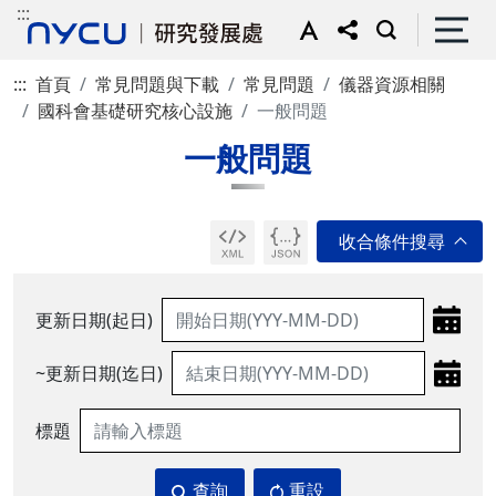
:::
:::
首頁
常見問題與下載
常見問題
儀器資源相關
國科會基礎研究核心設施
一般問題
一般問題
更新日期(起日)
~更新日期(迄日)
標題
查詢
重設